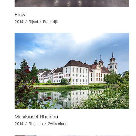
Flow
2014 / Rijsel / Frankrijk
Musikinsel Rheinau
2014 / Rheinau / Zwitserland