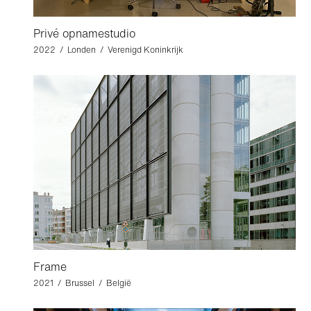
Privé opnamestudio
2022 / Londen / Verenigd Koninkrijk
Frame
2021 / Brussel / België