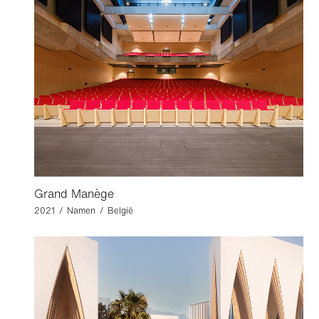
Grand Manège
2021 / Namen / België