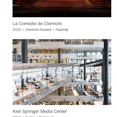
La Comédie de Clermont
2020 / Clermont-Ferrand / Frankrijk
Axel Springer Media Center