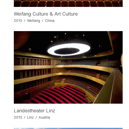
Weifang Culture & Art Culture
2013 / Weifang / China
Landestheater Linz
2013 / Linz / Austria