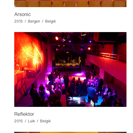
Arsonic
2015 / Bergen / België
Reflektor
2015 / Luik / België