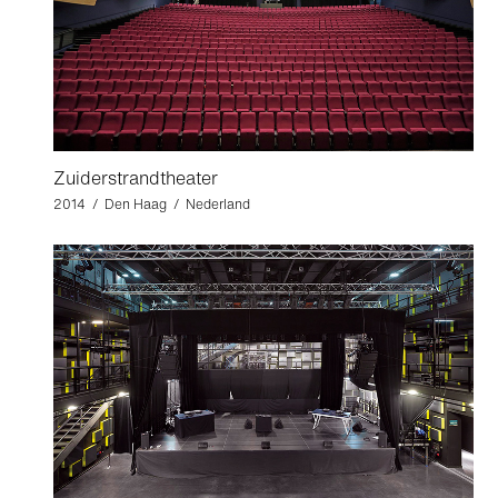
Zuiderstrandtheater
2014 / Den Haag / Nederland