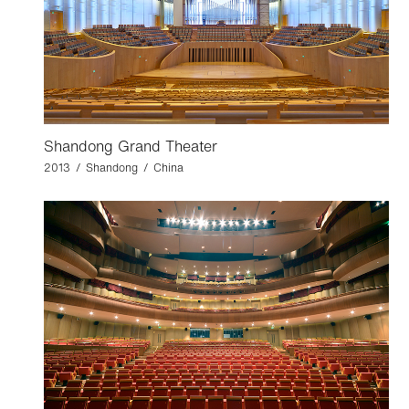
Shandong Grand Theater
2013 / Shandong / China