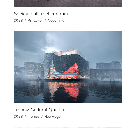
Sociaal cultureel centrum
2028 / Pijnacker / Nederland
Tromsø Cultural Quarter
2028 / Tromsø / Noorwegen