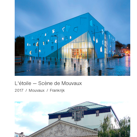
L'étoile — Scène de Mouvaux
2017 / Mouvaux / Frankrijk