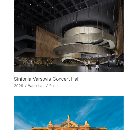
Sinfonia Varsovia Concert Hall
2026 / Warschau / Polen