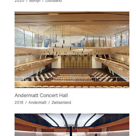
2020 / Berlijn / Duitsland
Andermatt Concert Hall
2019 / Andermatt / Zwitserland