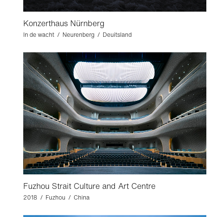
Konzerthaus Nürnberg
In de wacht / Neurenberg / Deuitsland
Fuzhou Strait Culture and Art Centre
2018 / Fuzhou / China