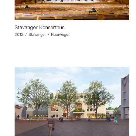
Stavanger Konserthus
2012 / Stavanger / Noorwegen