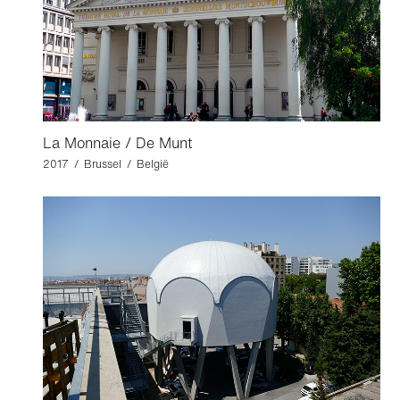
La Monnaie / De Munt
2017 / Brussel / België