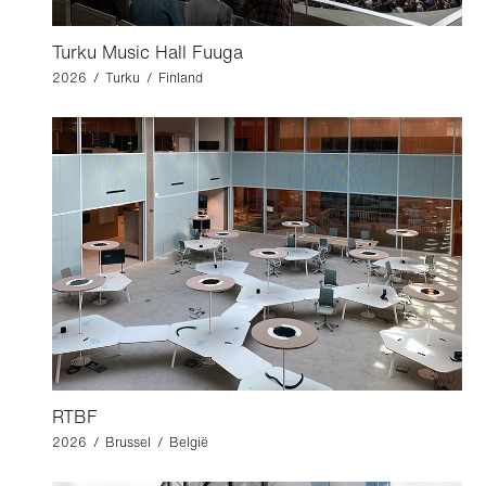
Turku Music Hall Fuuga
2026 / Turku / Finland
RTBF
2026 / Brussel / België