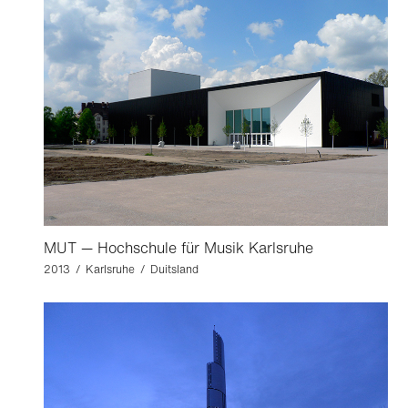
MUT — Hochschule für Musik Karlsruhe
2013 / Karlsruhe / Duitsland