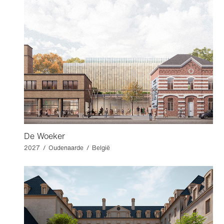
De Woeker
2027 / Oudenaarde / België