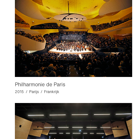
Philharmonie de Paris
2015 / Parijs / Frankrijk