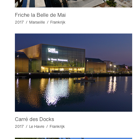
Friche la Belle de Mai
2017 / Marseille / Frankrijk
Carré des Docks
2017 / Le Havre / Frankrijk