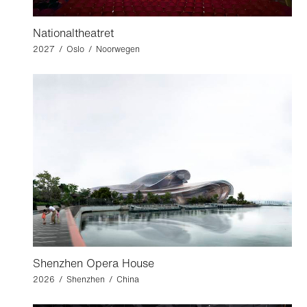
Nationaltheatret
2027 / Oslo / Noorwegen
Shenzhen Opera House
2026 / Shenzhen / China