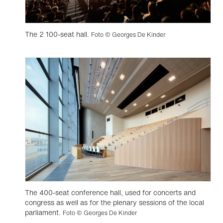
The 2 100-seat hall.
Foto © Georges De Kinder
The 400-seat conference hall, used for concerts and
congress as well as for the plenary sessions of the local
parliament.
Foto © Georges De Kinder