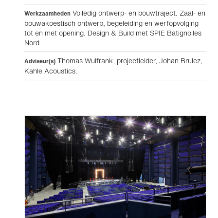
Volledig ontwerp- en bouwtraject. Zaal- en
Werkzaamheden
bouwakoestisch ontwerp, begeleiding en werfopvolging
tot en met opening. Design & Build met SPIE Batignolles
Nord.
Thomas Wulfrank, projectleider, Johan Brulez,
Adviseur(s)
Kahle Acoustics.