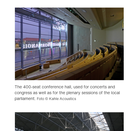
The 400-seat conference hall, used for concerts and
congress as well as for the plenary sessions of the local
parliament.
Foto © Kahle Acoustics