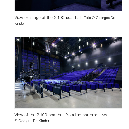
View on stage of the 2 100-seat hall.
Foto © Georges De
Kinder
View of the 2 100-seat hall from the parterre.
Foto
© Georges De Kinder