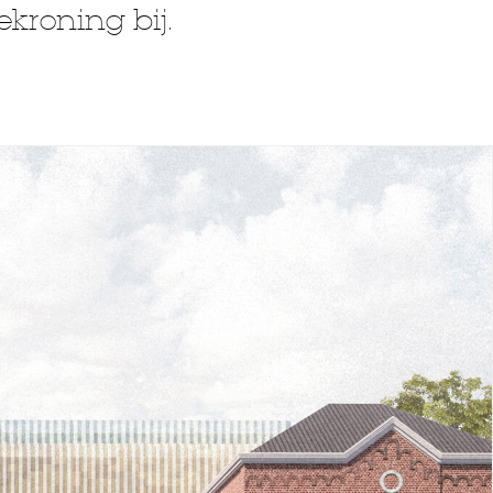
ekroning bij.