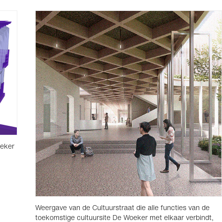
oeker
Weergave van de Cultuurstraat die alle functies van de
toekomstige cultuursite De Woeker met elkaar verbindt,