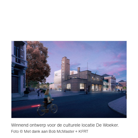
Winnend ontwerp voor de culturele locatie De Woeker.
Foto © Met dank aan Bob McMaster + KFRT