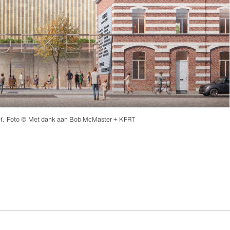
r.
Foto © Met dank aan Bob McMaster + KFRT