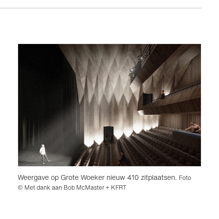
Weergave op Grote Woeker nieuw 410 zitplaatsen.
Foto
© Met dank aan Bob McMaster + KFRT