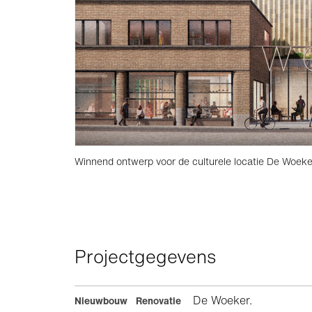
Winnend ontwerp voor de culturele locatie De Woeke
Projectgegevens
De Woeker.
Nieuwbouw Renovatie