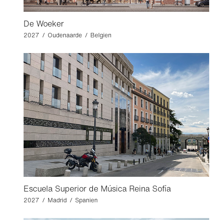
De Woeker
2027 / Oudenaarde / Belgien
Escuela Superior de Música Reina Sofía
2027 / Madrid / Spanien