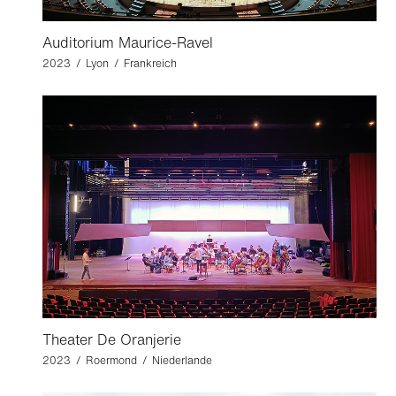
Auditorium Maurice-Ravel
2023 / Lyon / Frankreich
Theater De Oranjerie
2023 / Roermond / Niederlande