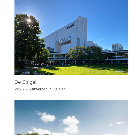
De Singel
2026 / Antwerpen / Belgien