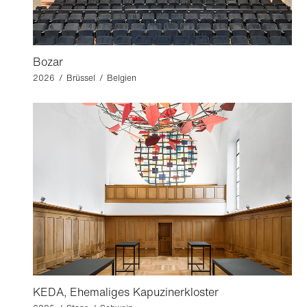
Bozar
2026 / Brüssel / Belgien
KEDA, Ehemaliges Kapuzinerkloster