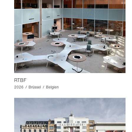
RTBF
2026 / Brüssel / Belgien