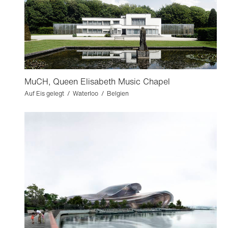
MuCH, Queen Elisabeth Music Chapel
Auf Eis gelegt / Waterloo / Belgien