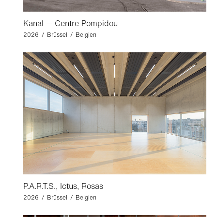
Kanal — Centre Pompidou
2026 / Brüssel / Belgien
P.A.R.T.S., Ictus, Rosas
2026 / Brüssel / Belgien