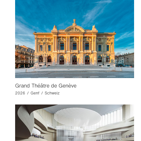
Grand Théâtre de Genève
2026 / Genf / Schweiz