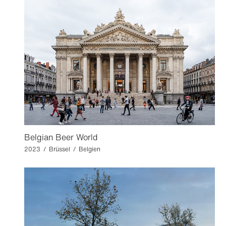
Belgian Beer World
2023 / Brüssel / Belgien