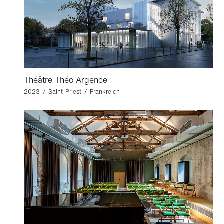
Théâtre Théo Argence
2023 / Saint-Priest / Frankreich