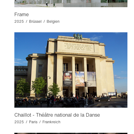
Frame
2025 / Brüssel / Belgien
Chaillot - Théâtre national de la Danse
2025 / Paris / Frankreich