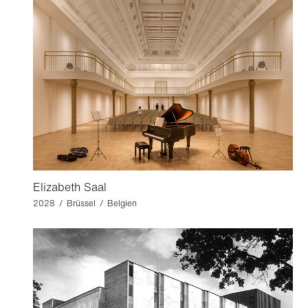
Elizabeth Saal
2028 / Brüssel / Belgien