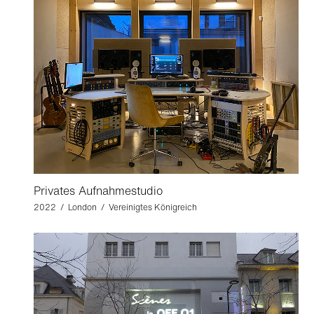
Privates Aufnahmestudio
2022 / London / Vereinigtes Königreich