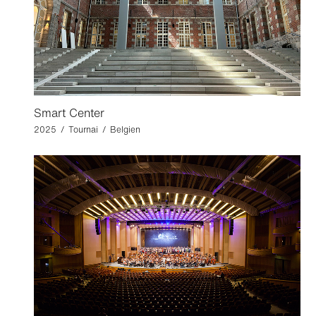
Smart Center
2025 / Tournai / Belgien