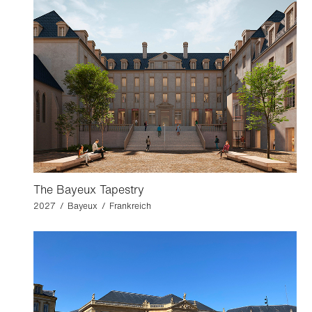
The Bayeux Tapestry
2027 / Bayeux / Frankreich