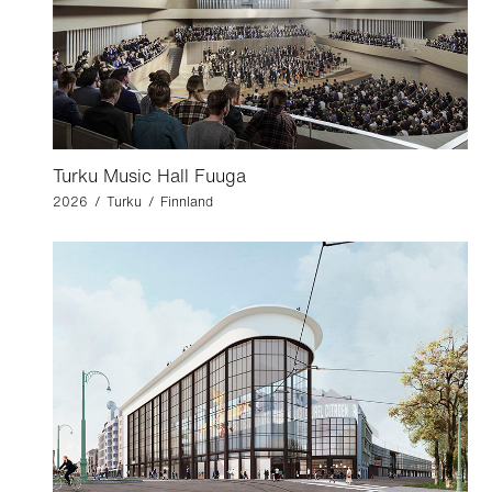
Turku Music Hall Fuuga
2026 / Turku / Finnland