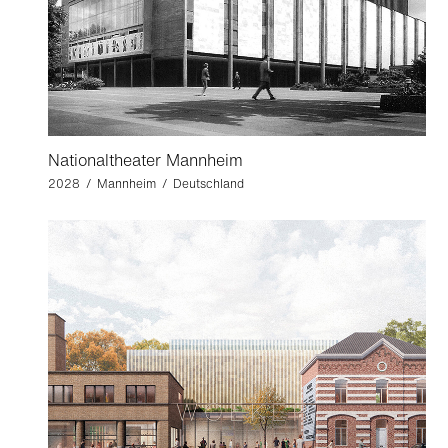
Nationaltheater Mannheim
2028 / Mannheim / Deutschland