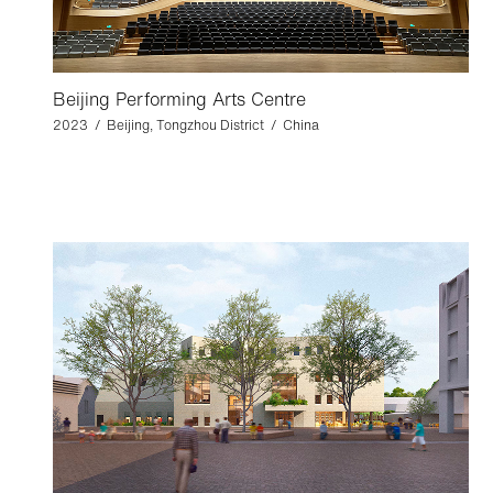
Beijing Performing Arts Centre
2023 / Beijing, Tongzhou District / China