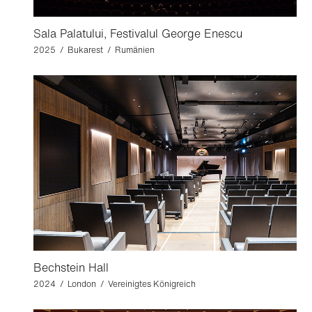
Sala Palatului, Festivalul George Enescu
2025 / Bukarest / Rumänien
Bechstein Hall
2024 / London / Vereinigtes Königreich