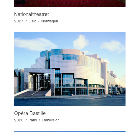
Nationaltheatret
2027 / Oslo / Norwegen
Opéra Bastille
2026 / Paris / Frankreich