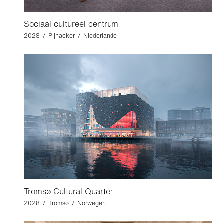
Sociaal cultureel centrum
2028 / Pijnacker / Niederlande
Tromsø Cultural Quarter
2028 / Tromsø / Norwegen