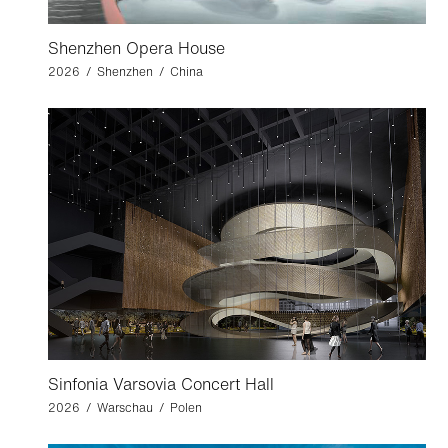
Shenzhen Opera House
2026 / Shenzhen / China
Sinfonia Varsovia Concert Hall
2026 / Warschau / Polen