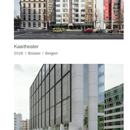
Kaaitheater
2026 / Brüssel / Belgien