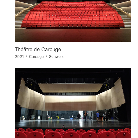
Théâtre de Carouge
2021 / Carouge / Schweiz