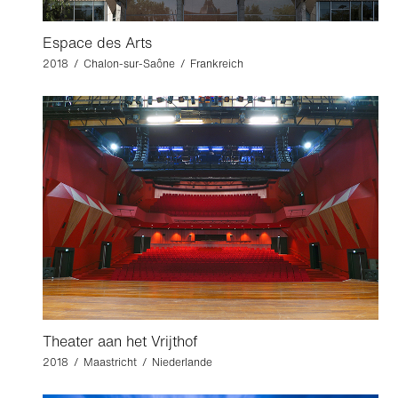
Espace des Arts
2018 / Chalon-sur-Saône / Frankreich
Theater aan het Vrijthof
2018 / Maastricht / Niederlande