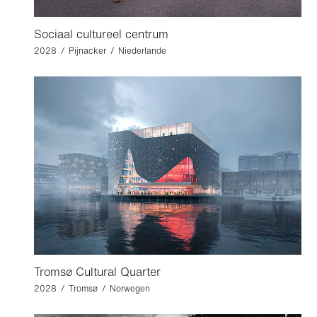
Sociaal cultureel centrum
2028 / Pijnacker / Niederlande
Tromsø Cultural Quarter
2028 / Tromsø / Norwegen