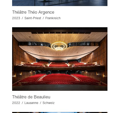
Théâtre Théo Argence
2023 / Saint-Priest / Frankreich
Théâtre de Beaulieu
2022 / Lausanne / Schweiz