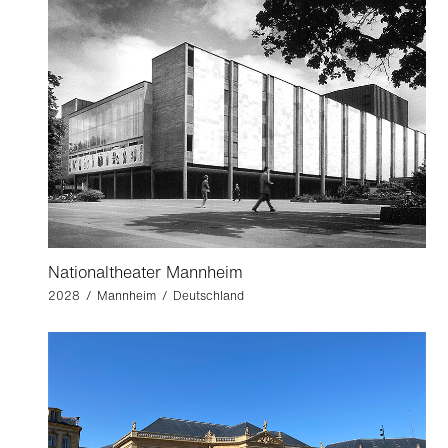
Nationaltheater Mannheim
2028 / Mannheim / Deutschland