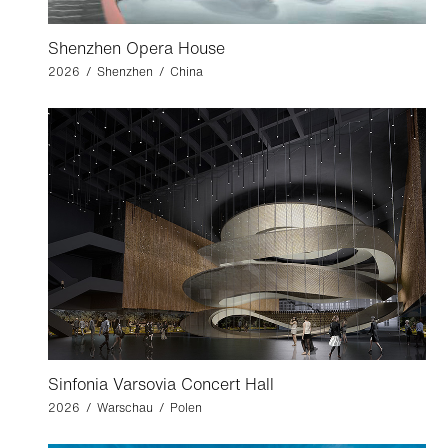
Shenzhen Opera House
2026 / Shenzhen / China
Sinfonia Varsovia Concert Hall
2026 / Warschau / Polen