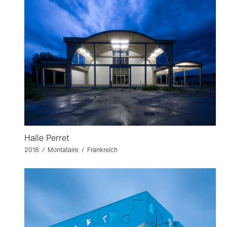
Halle Perret
2018 / Montataire / Frankreich