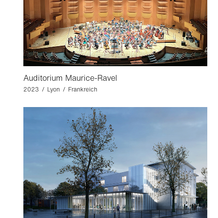
Auditorium Maurice-Ravel
2023 / Lyon / Frankreich