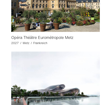
Opéra Théâtre Eurométropole Metz
2027 / Metz / Frankreich