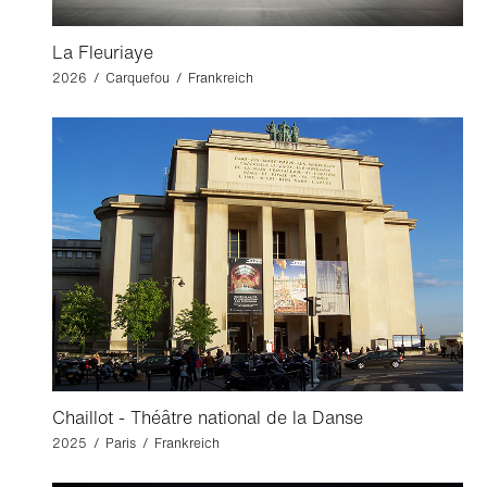
La Fleuriaye
2026 / Carquefou / Frankreich
Chaillot - Théâtre national de la Danse
2025 / Paris / Frankreich