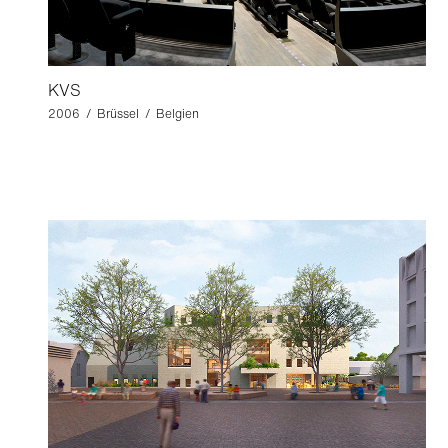
KVS
2006 / Brüssel / Belgien