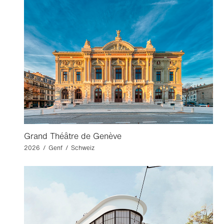
Grand Théâtre de Genève
2026 / Genf / Schweiz