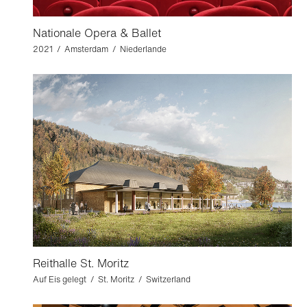
Nationale Opera & Ballet
2021 / Amsterdam / Niederlande
Reithalle St. Moritz
Auf Eis gelegt / St. Moritz / Switzerland