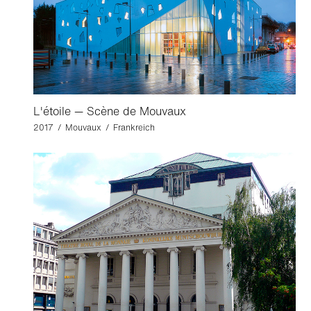
L'étoile — Scène de Mouvaux
2017 / Mouvaux / Frankreich