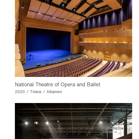
National Theatre of Opera and Ballet
2020 / Tirana / Albanien