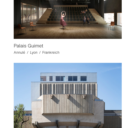
Palais Guimet
Annulé / Lyon / Frankreich