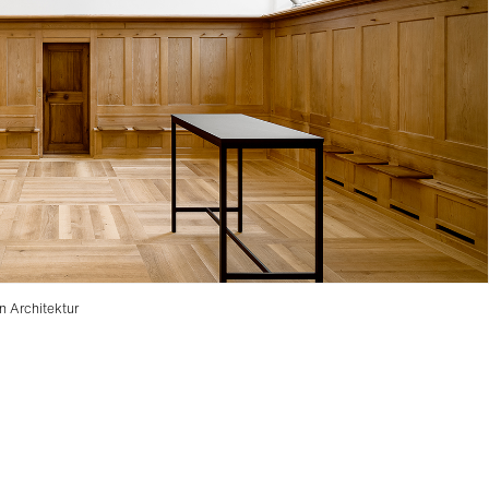
n Architektur