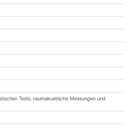
kustischen Tests, raumakustische Messungen und