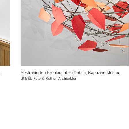
,
Abstrahierten Kronleuchter (Detail), Kapuzinerkloster,
Stans.
Foto © Rothen Architektur