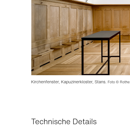
Kirchenfenster, Kapuzinerkloster, Stans.
Foto © Rothe
Technische Details