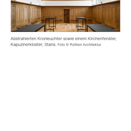
Abstrahierten Kronleuchter sowie einem Kirchenfenster,
Kapuzinerkloster, Stans.
Foto © Rothen Architektur