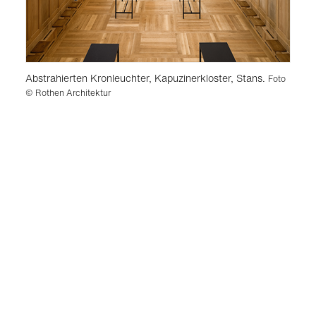
Abstrahierten Kronleuchter, Kapuzinerkloster, Stans.
Foto
© Rothen Architektur