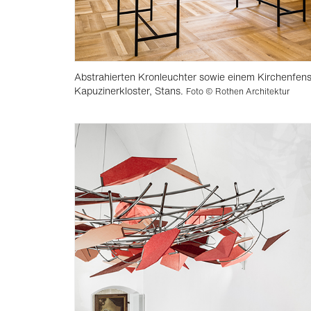
Abstrahierten Kronleuchter sowie einem Kirchenfens
Kapuzinerkloster, Stans.
Foto © Rothen Architektur