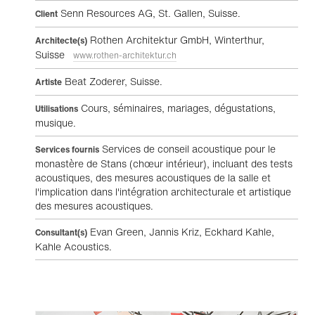
Senn Resources AG, St. Gallen, Suisse.
Client
Rothen Architektur GmbH, Winterthur,
Architecte(s)
Suisse
www.rothen-architektur.ch
Beat Zoderer, Suisse.
Artiste
Cours, séminaires, mariages, dégustations,
Utilisations
musique.
Services de conseil acoustique pour le
Services fournis
monastère de Stans (chœur intérieur), incluant des tests
acoustiques, des mesures acoustiques de la salle et
l'implication dans l'intégration architecturale et artistique
des mesures acoustiques.
Evan Green, Jannis Kriz, Eckhard Kahle,
Consultant(s)
Kahle Acoustics.