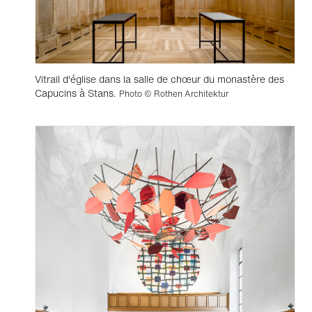
Vitrail d'église dans la salle de chœur du monastère des
Capucins à Stans.
Photo © Rothen Architektur