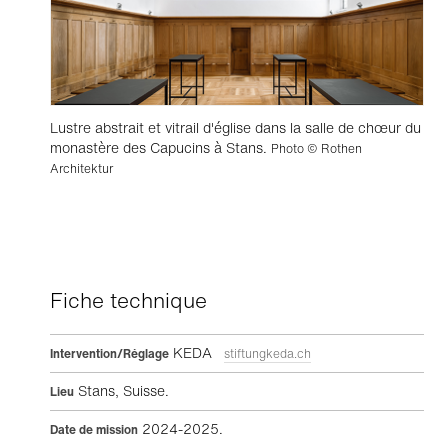
Lustre abstrait et vitrail d'église dans la salle de chœur du
monastère des Capucins à Stans.
Photo © Rothen
Architektur
Fiche technique
KEDA
Intervention/Réglage
stiftungkeda.ch
Stans, Suisse.
Lieu
2024-2025.
Date de mission