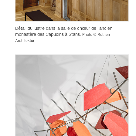
Détail du lustre dans la salle de chœur de l'ancien
monastère des Capucins à Stans.
Photo © Rothen
Architektur