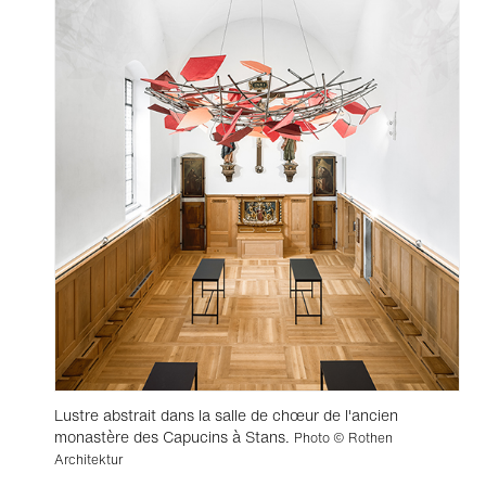
Lustre abstrait dans la salle de chœur de l'ancien
monastère des Capucins à Stans.
Photo © Rothen
Architektur