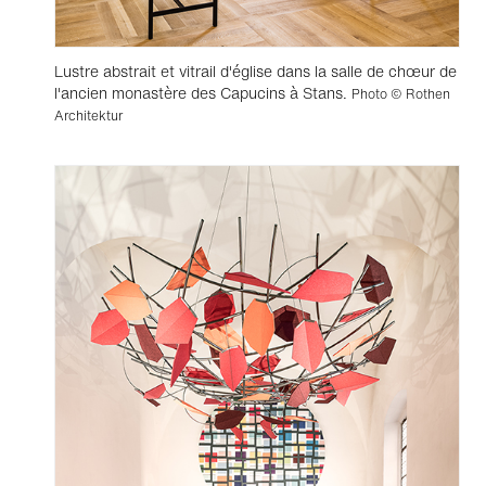
Lustre abstrait et vitrail d'église dans la salle de chœur de
l'ancien monastère des Capucins à Stans.
Photo © Rothen
Architektur