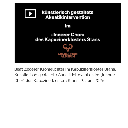
Beat Zoderer Kronleuchter im Kapuzinerkloster Stans
,
Künstlerisch gestaltete Akustikintervention im „Innerer
Chor“ des Kapuzinerklosters Stans, 2. Juni 2025