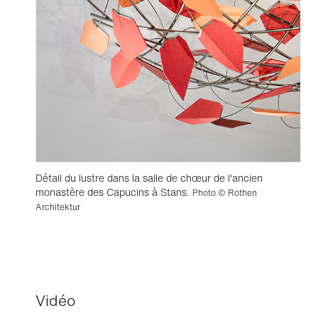
Détail du lustre dans la salle de chœur de l'ancien
monastère des Capucins à Stans.
Photo © Rothen
Architektur
Vidéo