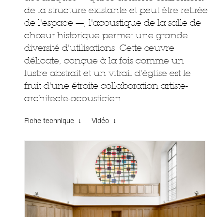
de la structure existante et peut être retirée
de l'espace —, l'acoustique de la salle de
chœur historique permet une grande
diversité d'utilisations. Cette œuvre
délicate, conçue à la fois comme un
lustre abstrait et un vitrail d'église est le
fruit d'une étroite collaboration artiste-
architecte-acousticien.
Fiche technique ↓
Vidéo ↓