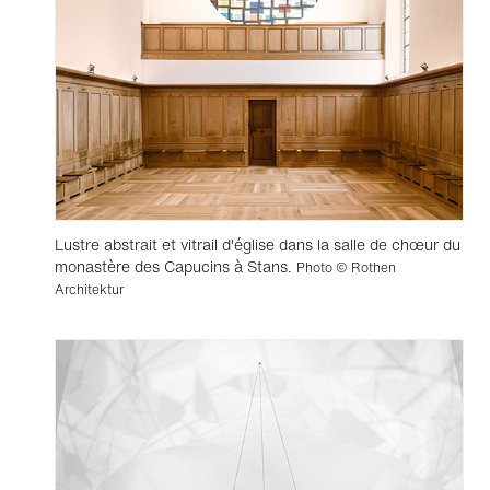
Lustre abstrait et vitrail d'église dans la salle de chœur du
monastère des Capucins à Stans.
Photo © Rothen
Architektur