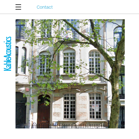
Contact