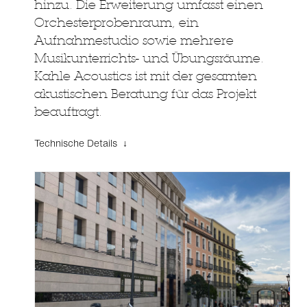
hinzu. Die Erweiterung umfasst einen
Orchesterprobenraum, ein
Aufnahmestudio sowie mehrere
Musikunterrichts- und Übungsräume.
Kahle Acoustics ist mit der gesamten
akustischen Beratung für das Projekt
beauftragt.
Technische Details ↓