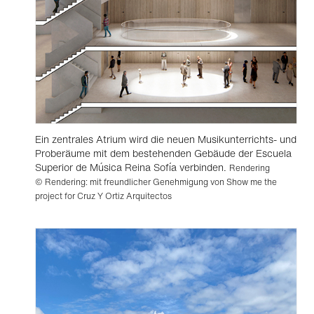
Ein zentrales Atrium wird die neuen Musikunterrichts- und
Proberäume mit dem bestehenden Gebäude der Escuela
Superior de Música Reina Sofía verbinden.
Rendering
© Rendering: mit freundlicher Genehmigung von Show me the
project for Cruz Y Ortiz Arquitectos