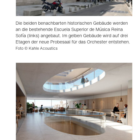
Die beiden benachbarten historischen Gebäude werden
an die bestehende Escuela Superior de Música Reina
Sofía (links) angebaut. Im gelben Gebäude wird auf drei
Etagen der neue Probesaal für das Orchester entstehen.
Foto © Kahle Acoustics