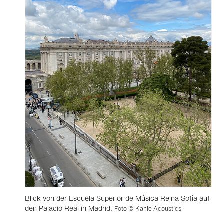
Blick von der Escuela Superior de Música Reina Sofía auf
den Palacio Real in Madrid.
Foto © Kahle Acoustics