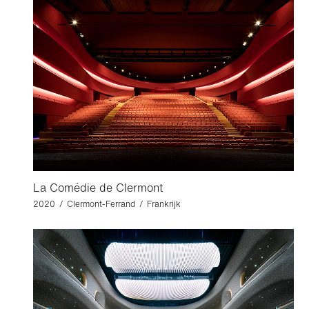
La Comédie de Clermont
2020 / Clermont-Ferrand / Frankrijk