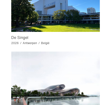
De Singel
2026 / Antwerpen / België