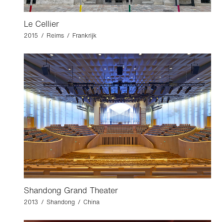
Le Cellier
2015 / Reims / Frankrijk
Shandong Grand Theater
2013 / Shandong / China