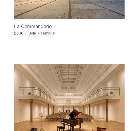
La Commanderie
2006 / Dole / Frankrijk