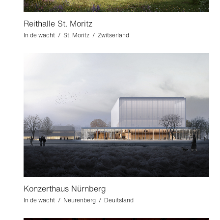
Reithalle St. Moritz
In de wacht / St. Moritz / Zwitserland
Konzerthaus Nürnberg
In de wacht / Neurenberg / Deuitsland