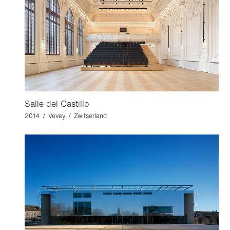
Salle del Castillo
2014 / Vevey / Zwitserland