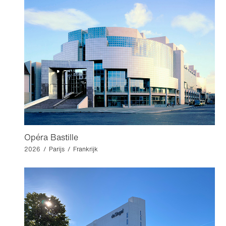
Opéra Bastille
2026 / Parijs / Frankrijk