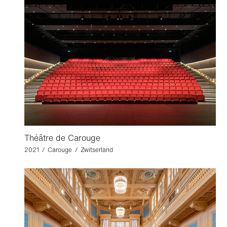
Théâtre de Carouge
2021 / Carouge / Zwitserland