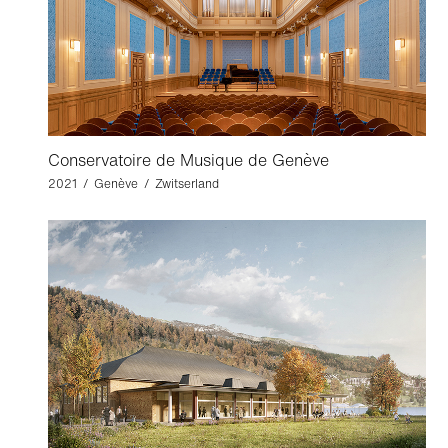
Conservatoire de Musique de Genève
2021 / Genève / Zwitserland