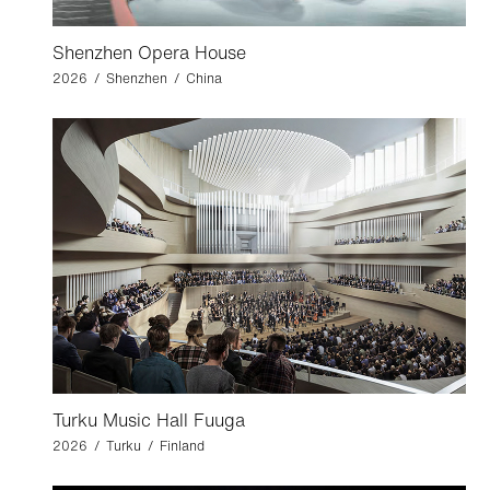
Shenzhen Opera House
2026 / Shenzhen / China
Turku Music Hall Fuuga
2026 / Turku / Finland