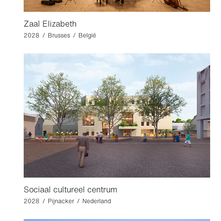
Zaal Elizabeth
2028 / Brusses / België
Sociaal cultureel centrum
2028 / Pijnacker / Nederland