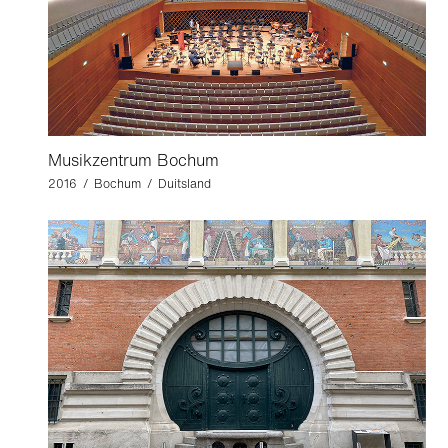
Musikzentrum Bochum
2016 / Bochum / Duitsland