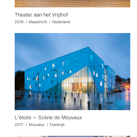
Theater aan het Vrijthof
2018 / Maastricht / Nederland
L'étoile — Scène de Mouvaux
2017 / Mouvaux / Frankrijk