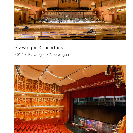
Stavanger Konserthus
2012 / Stavanger / Noorwegen