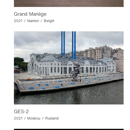
Grand Manège
2021 / Namen / België
GES-2
2021 / Moskou / Rusland