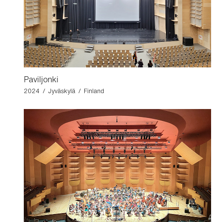
Paviljonki
2024 / Jyväskylä / Finland