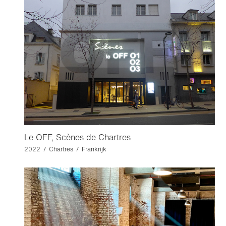
Le OFF, Scènes de Chartres
2022 / Chartres / Frankrijk