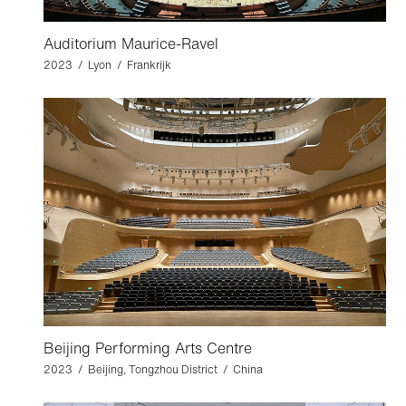
Auditorium Maurice-Ravel
2023 / Lyon / Frankrijk
Beijing Performing Arts Centre
2023 / Beijing, Tongzhou District / China