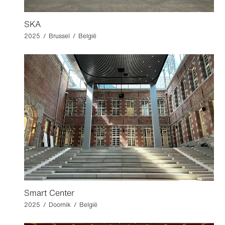
SKA
2025 / Brussel / België
Smart Center
2025 / Doornik / België