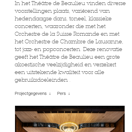
In het Théâtre de Beaulieu vinden diverse
voorstellingen plaats, variërend van
hedendaagse dans, toneel, klassieke
concerten, waaronder die met het
Orchestre de la Suisse Romande en met
het Orchestre de Chambre de Lausanne,
tot jazz- en popconcerten. Deze renovatie
geeft het Théâtre de Beaulieu een grote
akoestische veelzijdigheid en verzekert
een uitstekende kwaliteit voor alle
gebruiksdoeleinden .
Projectgegevens ↓
Pers ↓