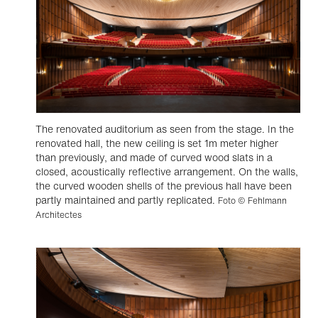
The renovated auditorium as seen from the stage. In the
renovated hall, the new ceiling is set 1m meter higher
than previously, and made of curved wood slats in a
closed, acoustically reflective arrangement. On the walls,
the curved wooden shells of the previous hall have been
partly maintained and partly replicated.
Foto © Fehlmann
Architectes