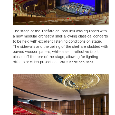
The stage of the Théâtre de Beaulieu was equipped with
a new modular orchestra shell allowing classical concerts
to be held with excellent listening conditions on stage.
The sidewalls and the ceiling of the shell are cladded with
curved wooden panels, while a semi-reflective fabric
closes off the rear of the stage, allowing for lighting
effects or video-projection.
Foto © Kahle Acoustics