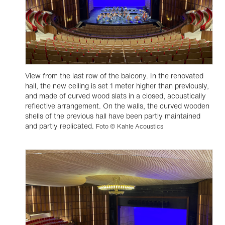
View from the last row of the balcony. In the renovated
hall, the new ceiling is set 1 meter higher than previously,
and made of curved wood slats in a closed, acoustically
reflective arrangement. On the walls, the curved wooden
shells of the previous hall have been partly maintained
and partly replicated.
Foto © Kahle Acoustics