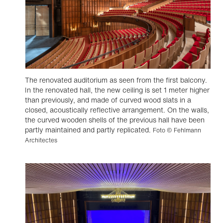
The renovated auditorium as seen from the first balcony.
In the renovated hall, the new ceiling is set 1 meter higher
than previously, and made of curved wood slats in a
closed, acoustically reflective arrangement. On the walls,
the curved wooden shells of the previous hall have been
partly maintained and partly replicated.
Foto © Fehlmann
Architectes