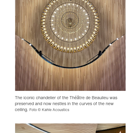
The iconic chandelier of the Théâtre de Beaulieu was
preserved and now nestles in the curves of the new
ceiling.
Foto © Kahle Acoustics