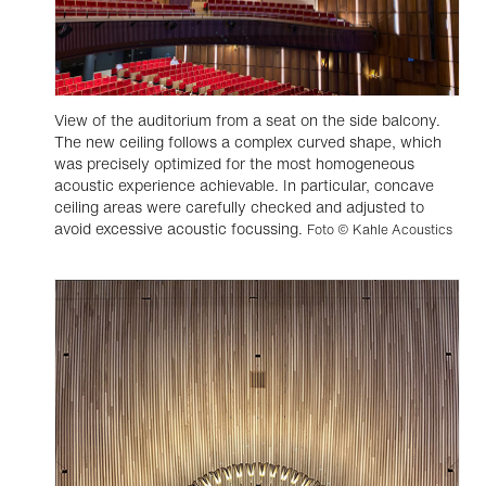
View of the auditorium from a seat on the side balcony.
The new ceiling follows a complex curved shape, which
was precisely optimized for the most homogeneous
acoustic experience achievable. In particular, concave
ceiling areas were carefully checked and adjusted to
avoid excessive acoustic focussing.
Foto © Kahle Acoustics