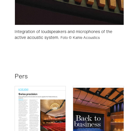
Integration of loudspeakers and microphones of the
active acoustic system.
Foto © Kahle Acoustics
Pers