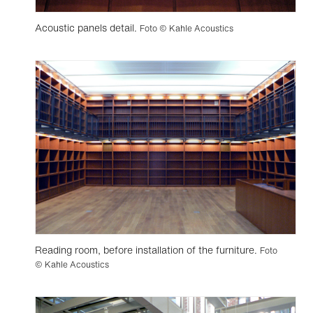
Acoustic panels detail.
Foto © Kahle Acoustics
Reading room, before installation of the furniture.
Foto
© Kahle Acoustics