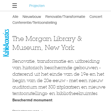
Projecten
Alle
Nieuwbouw
Renovatie/Transformatie
Concert
Conferentie/Tentoonstelling
The Morgan Library &
Museum, New York
Renovatie, transformatie en uitbreiding
van historisch beschermde gebouwen -
daterend uit het einde van de 19e en het
begin van de 20e eeuw - met een nieuw
auditorium met 300 zitplaatsen en nieuwe
tentoonstellings- en bibliotheekruimtes.
Beschermd monument
.