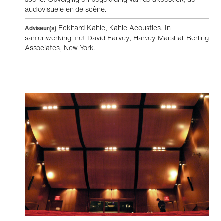
audiovisuele en de scène.
Eckhard Kahle, Kahle Acoustics. In
Adviseur(s)
samenwerking met David Harvey, Harvey Marshall Berling
Associates, New York.