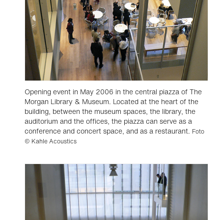
Opening event in May 2006 in the central piazza of The
Morgan Library & Museum. Located at the heart of the
building, between the museum spaces, the library, the
auditorium and the offices, the piazza can serve as a
conference and concert space, and as a restaurant.
Foto
© Kahle Acoustics