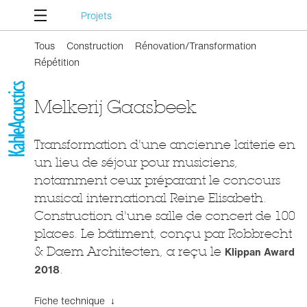
Projets
Tous
Construction
Rénovation/Transformation
Répétition
Melkerij Gaasbeek
Transformation d'une ancienne laiterie en
un lieu de séjour pour musiciens,
notamment ceux préparant le concours
musical international Reine Elisabeth.
Construction d'une salle de concert de 100
places. Le bâtiment, conçu par Robbrecht
& Daem Architecten, a reçu le
Klippan Award
2018
.
Fiche technique ↓