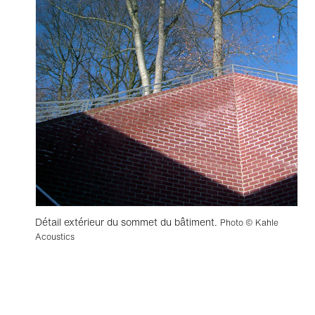
Détail extérieur du sommet du bâtiment.
Photo © Kahle
Acoustics