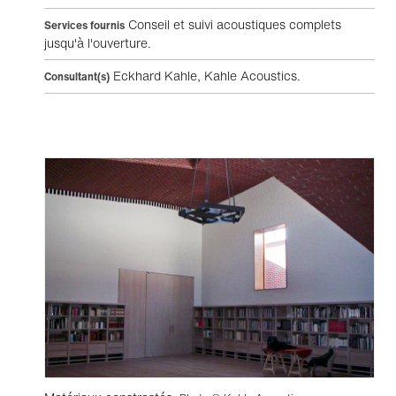
Conseil et suivi acoustiques complets
Services fournis
jusqu'à l'ouverture.
Eckhard Kahle, Kahle Acoustics.
Consultant(s)