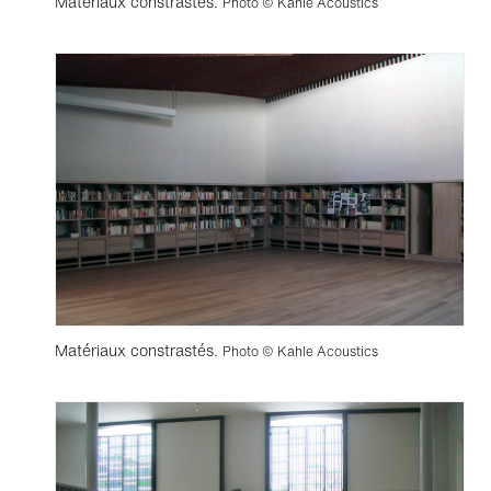
Matériaux constrastés.
Photo © Kahle Acoustics
Matériaux constrastés.
Photo © Kahle Acoustics