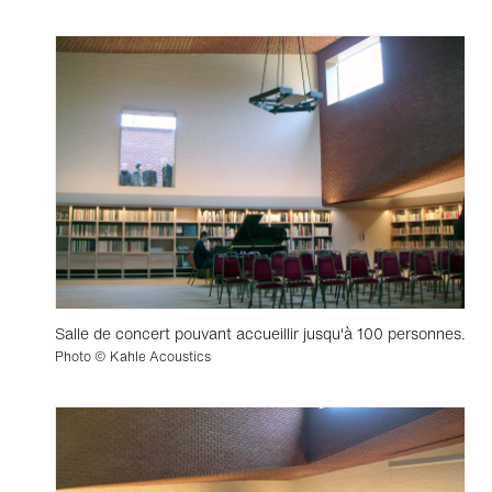
Salle de concert pouvant accueillir jusqu'à 100 personnes.
Photo © Kahle Acoustics