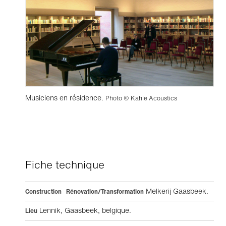
Musiciens en résidence.
Photo © Kahle Acoustics
Fiche technique
Melkerij Gaasbeek.
Construction Rénovation/Transformation
Lennik, Gaasbeek, belgique.
Lieu