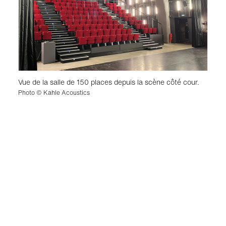
Vue de la salle de 150 places depuis la scène côté cour.
Photo © Kahle Acoustics