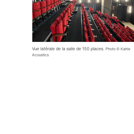
Vue latérale de la salle de 150 places.
Photo © Kahle
Acoustics