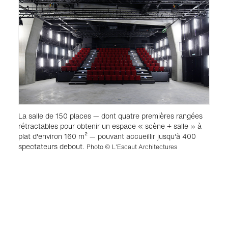
La salle de 150 places — dont quatre premières rangées
rétractables pour obtenir un espace « scène + salle » à
plat d'environ 160 m² — pouvant accueillir jusqu'à 400
spectateurs debout.
Photo © L'Escaut Architectures