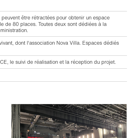
peuvent être rétractées pour obtenir un espace
lle de 80 places. Toutes deux sont dédiées à la
dministration.
vivant, dont l'association Nova Villa. Espaces dédiés
 le suivi de réalisation et la réception du projet.