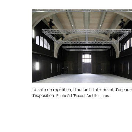
La salle de répétition, d'accueil d'ateliers et d'espace
d'exposition.
Photo © L'Escaut Architectures